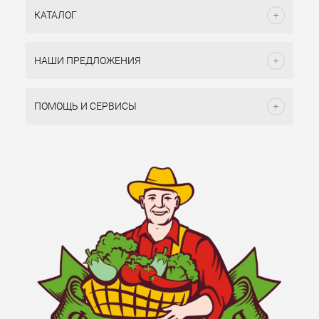
КАТАЛОГ
НАШИ ПРЕДЛОЖЕНИЯ
ПОМОЩЬ И СЕРВИСЫ