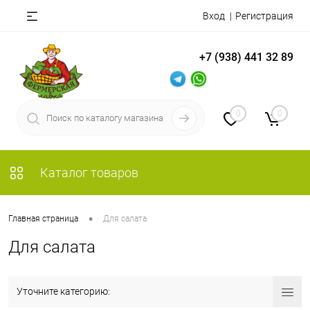
Вход
Регистрация
+7 (938) 441 32 89
0
0
Каталог товаров
•
Главная страница
Для салата
Для салата
Уточните категорию: