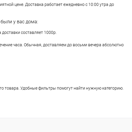
иятной цене. Доставка работает ежедневно с 10:00 утра до
были у вас дома:
 доставки составляет 1000р.
течение часа. Обычная, доставляем до восьми вечера абсолютно
ого товара. Удобные фильтры помогут найти нужную категорию.