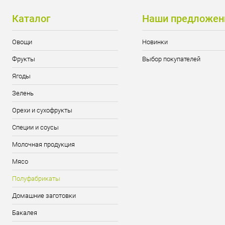
Каталог
Наши предложен
Овощи
Новинки
Фрукты
Выбор покупателей
Ягоды
Зелень
Орехи и сухофрукты
Специи и соусы
Молочная продукция
Мясо
Полуфабрикаты
Домашние заготовки
Бакалея