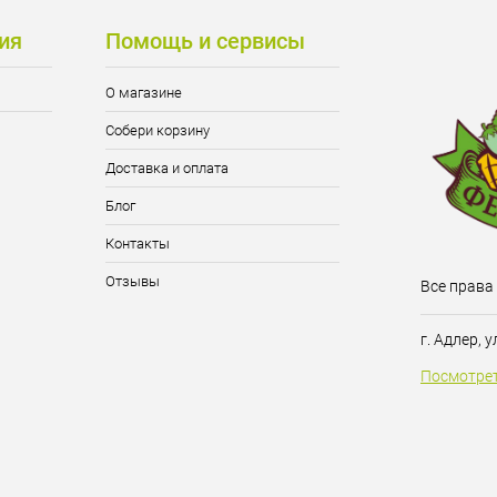
ия
Помощь и сервисы
О магазине
Собери корзину
Доставка и оплата
Блог
Контакты
Отзывы
Все права
г. Адлер, 
Посмотрет