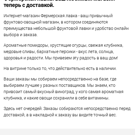
теперь с доставкой.
Интернет-магазин Фермерская лавка - ваш привычный
фруктово-овощной магазин, в котором соединяются
преимущества небольшой фруктовой лавки и удобство онлайн
выбора и заказа.
Ароматные помидоры, хрустящие огурцы, свежая клубника,
медовые сливы, бархатные персики - вкус лета, солнца,
здоровья и радости. Мы привезем эту радость в ваш дом!
На витрине только то, что действительно есть в наличии.
Ваши заказы мы собираем непосредственно на базе, где
выбираем лучшее у разных поставщиков. Мы знаем, кто
привозит самый вкусный виноград, у кого самая ароматная
клубника, и какие овощи сохранили в себе витамины.
Здесь нет очередей. Заказы собираются непосредственно перед
доставкой, а в накладной к заказу вы видите точный вес.