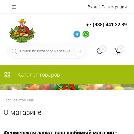
Вход
Регистрация
+7 (938) 441 32 89
0
0
Каталог товаров
Главная страница
О магазине
Фермерская лавка: ваш любимый магазин -