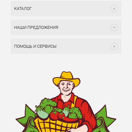
КАТАЛОГ
НАШИ ПРЕДЛОЖЕНИЯ
ПОМОЩЬ И СЕРВИСЫ