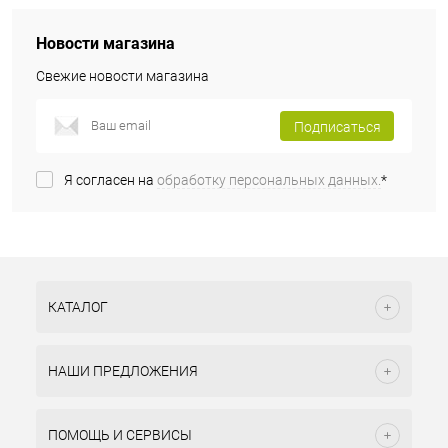
Новости магазина
Свежие новости магазина
Подписаться
Я согласен на
обработку персональных данных.
*
КАТАЛОГ
НАШИ ПРЕДЛОЖЕНИЯ
ПОМОЩЬ И СЕРВИСЫ