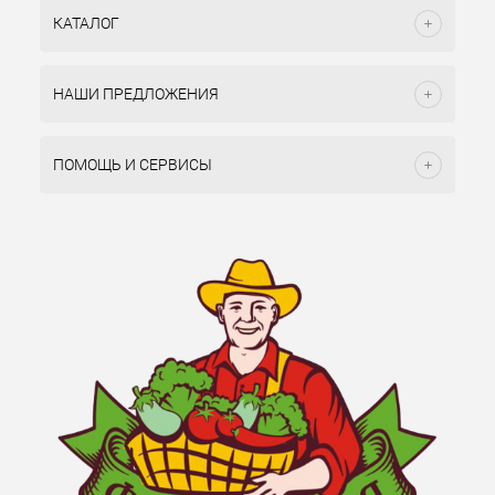
КАТАЛОГ
НАШИ ПРЕДЛОЖЕНИЯ
ПОМОЩЬ И СЕРВИСЫ