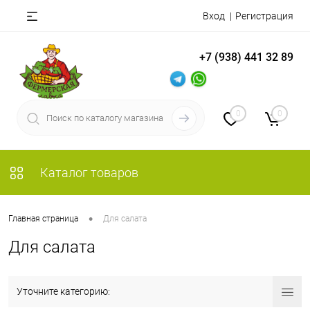
Вход
Регистрация
+7 (938) 441 32 89
0
0
Каталог товаров
•
Главная страница
Для салата
Для салата
Уточните категорию: