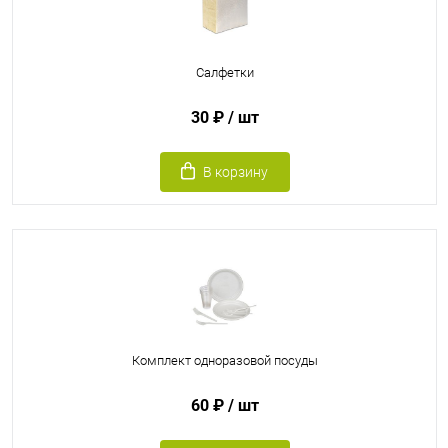
Салфетки
30 ₽
/ шт
В корзину
Комплект одноразовой посуды
60 ₽
/ шт