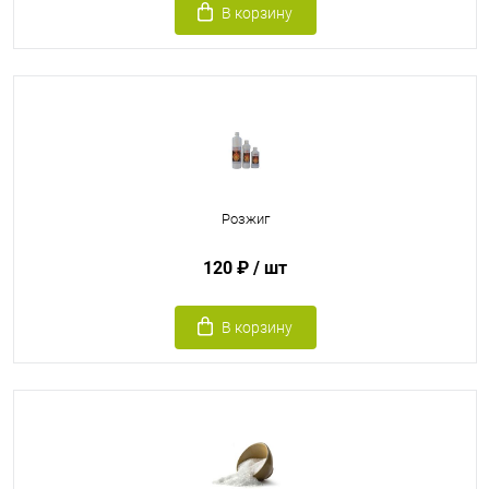
В корзину
Розжиг
120 ₽
/ шт
В корзину