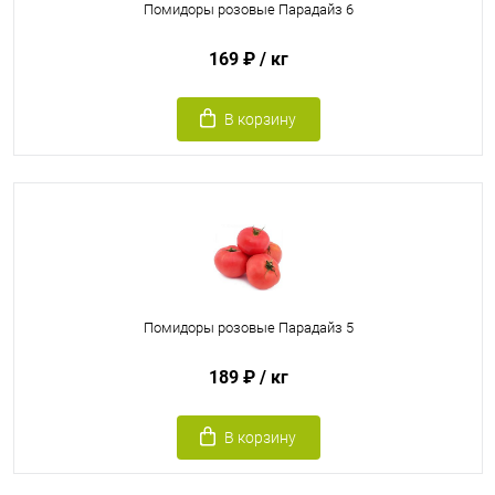
Помидоры розовые Парадайз 6
169 ₽
/ кг
В корзину
Помидоры розовые Парадайз 5
189 ₽
/ кг
В корзину