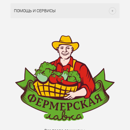
ПОМОЩЬ И СЕРВИСЫ