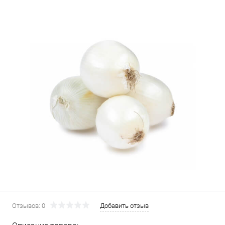
Отзывов: 0
Добавить отзыв