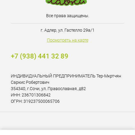
Все права защищены.
г. Адлер, ул. Гастелло 29а/1
Посмотреть на карте
+7 (938) 441 32 89
ИНДИВИДУАЛЬНЫЙ ПРЕДПРИНИМАТЕЛЬ Тер-Мкртчян
Саркис Робертович
354340, г.Сочи, ул. Православная, д82
ИНН: 236701306842
ОГРН: 319237500065706