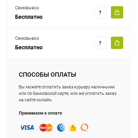
Самовывоз
Бесплатно
Самовывоз
Бесплатно
СПОСОБЫ ОПЛАТЫ
Вы можете оплатить заказ курьеру наличными
или по банковской карте, или же оплатить заказ
на сайте онлайн.
Принимаем к оплате