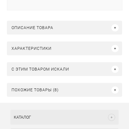
ОПИСАНИЕ ТОВАРА
ХАРАКТЕРИСТИКИ
C ЭТИМ ТОВАРОМ ИСКАЛИ
ПОХОЖИЕ ТОВАРЫ (8)
КАТАЛОГ