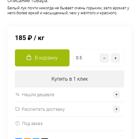
Описание товара:
Белый лук почти никогда не бывает очень горьким, зато аромат у
него более яркий и насыщенный, чем у жёлтого и красного.
185 ₽
/ кг
В корзину
Купить в 1 клик
Нашли дешевле
Рассчитать доставку
Под заказ