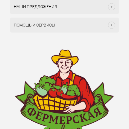
НАШИ ПРЕДЛОЖЕНИЯ
ПОМОЩЬ И СЕРВИСЫ