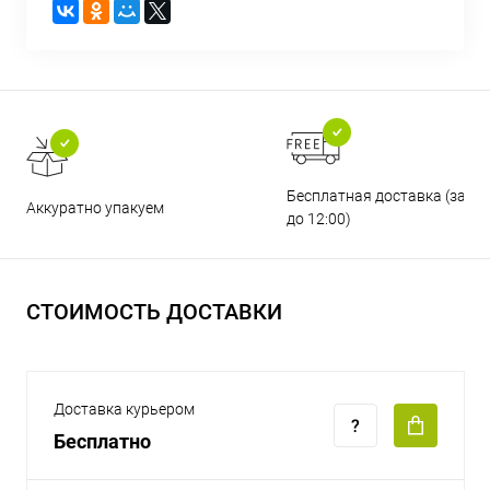
Бесплатная доставка (зака
Аккуратно упакуем
до 12:00)
СТОИМОСТЬ ДОСТАВКИ
Доставка курьером
Бесплатно