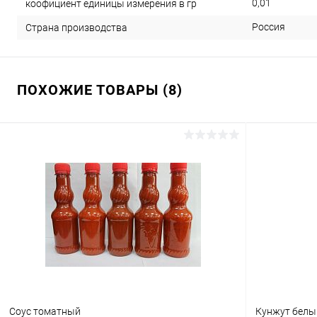
0,01
коофициент единицы измерения в гр
Россия
Страна производства
ПОХОЖИЕ ТОВАРЫ (8)
Соус томатный
Кунжут белы