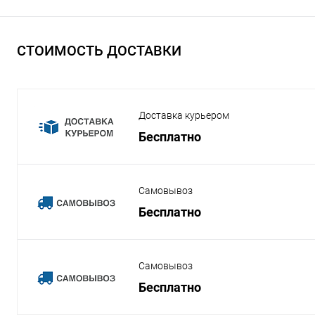
СТОИМОСТЬ ДОСТАВКИ
Доставка курьером
Бесплатно
Самовывоз
Бесплатно
Самовывоз
Бесплатно