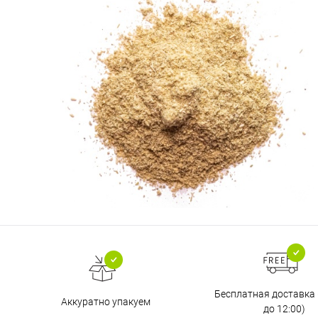
Бесплатная доставка
Аккуратно упакуем
до 12:00)