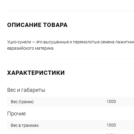
ОПИСАНИЕ ТОВАРА
Уцхо-сунели — это высушенные и перемолотые семена пажитник
евразийского материка.
ХАРАКТЕРИСТИКИ
Вес и габариты
1000
Вес (грамм)
Прочие
1000
Вес в граммах