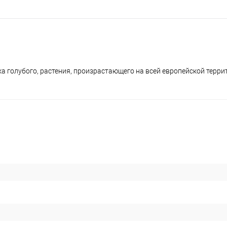
а голубого, растения, произрастающего на всей европейской терри