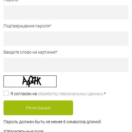
Подтверждение пароля
*
Введите слово на картинке
*
Я согласен на
обработку персональных данных.
*
Пароль должен быть не менее 6 символов длиной.
*
Обязательные поля.