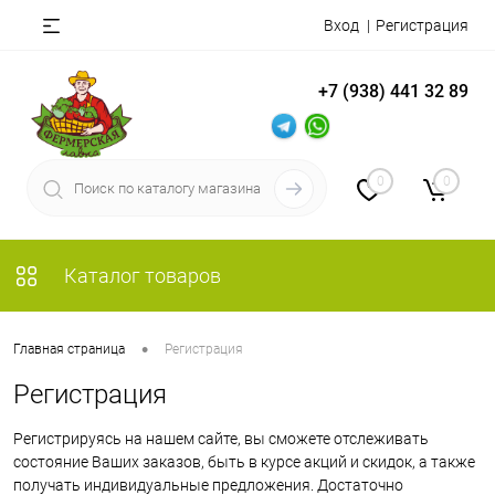
Вход
Регистрация
+7 (938) 441 32 89
0
0
Каталог товаров
•
Главная страница
Регистрация
Регистрация
Регистрируясь на нашем сайте, вы сможете отслеживать
состояние Ваших заказов, быть в курсе акций и скидок, а также
получать индивидуальные предложения. Достаточно