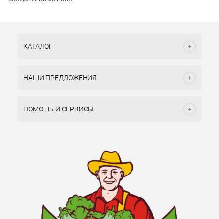
КАТАЛОГ
НАШИ ПРЕДЛОЖЕНИЯ
ПОМОЩЬ И СЕРВИСЫ