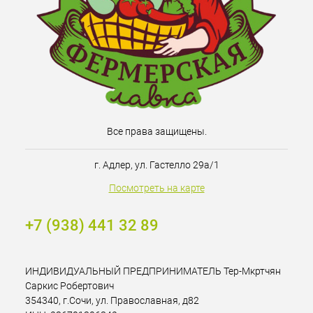
Все права защищены.
г. Адлер, ул. Гастелло 29а/1
Посмотреть на карте
+7 (938) 441 32 89
ИНДИВИДУАЛЬНЫЙ ПРЕДПРИНИМАТЕЛЬ Тер-Мкртчян
Саркис Робертович
354340, г.Сочи, ул. Православная, д82