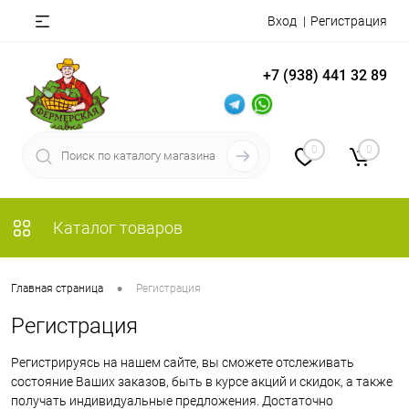
Вход
Регистрация
+7 (938) 441 32 89
0
0
Каталог товаров
•
Главная страница
Регистрация
Регистрация
Регистрируясь на нашем сайте, вы сможете отслеживать
состояние Ваших заказов, быть в курсе акций и скидок, а также
получать индивидуальные предложения. Достаточно