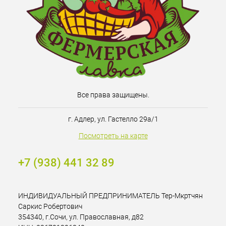
Все права защищены.
г. Адлер, ул. Гастелло 29а/1
Посмотреть на карте
+7 (938) 441 32 89
ИНДИВИДУАЛЬНЫЙ ПРЕДПРИНИМАТЕЛЬ Тер-Мкртчян
Саркис Робертович
354340, г.Сочи, ул. Православная, д82