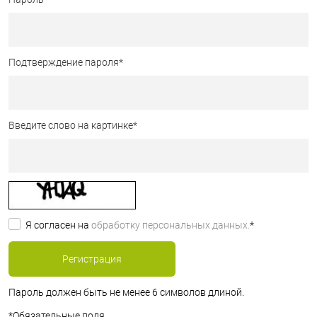
Подтверждение пароля
*
Введите слово на картинке
*
Я согласен на
обработку персональных данных.
*
Пароль должен быть не менее 6 символов длиной.
*
Обязательные поля.