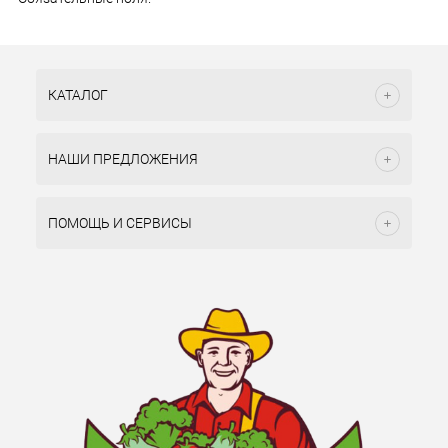
КАТАЛОГ
НАШИ ПРЕДЛОЖЕНИЯ
ПОМОЩЬ И СЕРВИСЫ