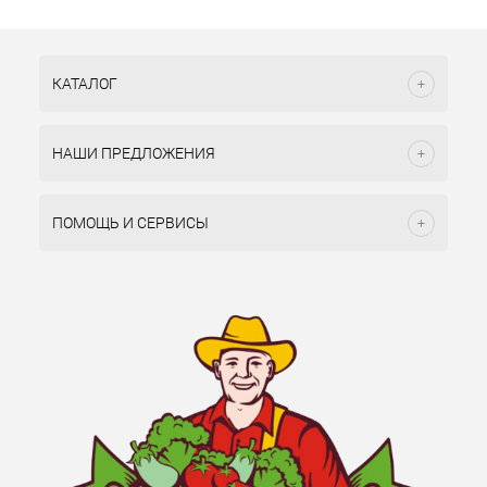
КАТАЛОГ
НАШИ ПРЕДЛОЖЕНИЯ
ПОМОЩЬ И СЕРВИСЫ