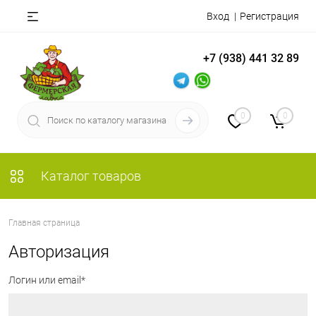
Вход
Регистрация
+7 (938) 441 32 89
0
0
Каталог товаров
Главная страница
Авторизация
Логин или email*