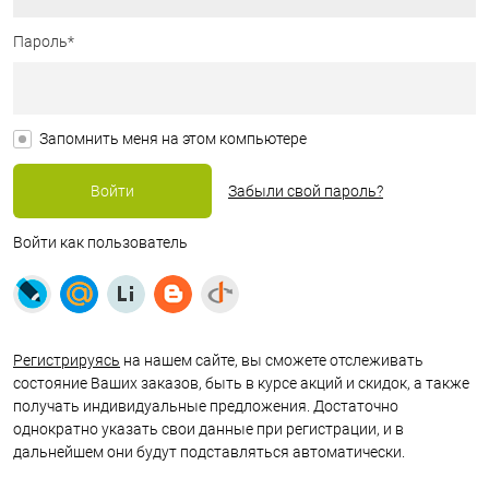
Пароль*
Запомнить меня на этом компьютере
Забыли свой пароль?
Войти как пользователь
Регистрируясь
на нашем сайте, вы сможете отслеживать
состояние Ваших заказов, быть в курсе акций и скидок, а также
получать индивидуальные предложения. Достаточно
однократно указать свои данные при регистрации, и в
дальнейшем они будут подставляться автоматически.