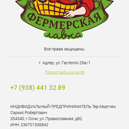
Все права защищены.
г. Адлер, ул. Гастелло 29а/1
Посмотреть на карте
+7 (938) 441 32 89
ИНДИВИДУАЛЬНЫЙ ПРЕДПРИНИМАТЕЛЬ Тер-Мкртчян
Саркис Робертович
354340, г.Сочи, ул. Православная, д82
ИНН: 236701306842