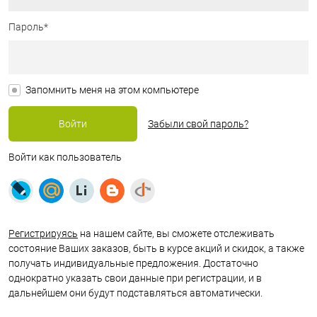
Пароль*
Запомнить меня на этом компьютере
Забыли свой пароль?
Войти как пользователь
Регистрируясь
на нашем сайте, вы сможете отслеживать
состояние Ваших заказов, быть в курсе акций и скидок, а также
получать индивидуальные предложения. Достаточно
однократно указать свои данные при регистрации, и в
дальнейшем они будут подставляться автоматически.