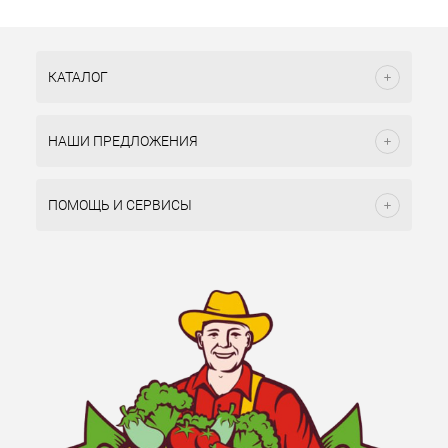
КАТАЛОГ
НАШИ ПРЕДЛОЖЕНИЯ
ПОМОЩЬ И СЕРВИСЫ