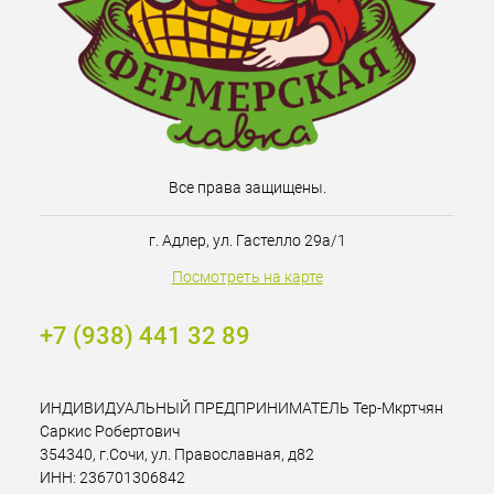
Все права защищены.
г. Адлер, ул. Гастелло 29а/1
Посмотреть на карте
+7 (938) 441 32 89
ИНДИВИДУАЛЬНЫЙ ПРЕДПРИНИМАТЕЛЬ Тер-Мкртчян
Саркис Робертович
354340, г.Сочи, ул. Православная, д82
ИНН: 236701306842