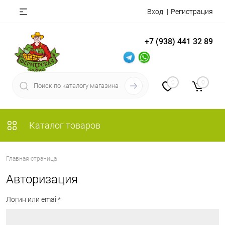
Вход
Регистрация
+7 (938) 441 32 89
0
0
Каталог товаров
Главная страница
Авторизация
Логин или email*