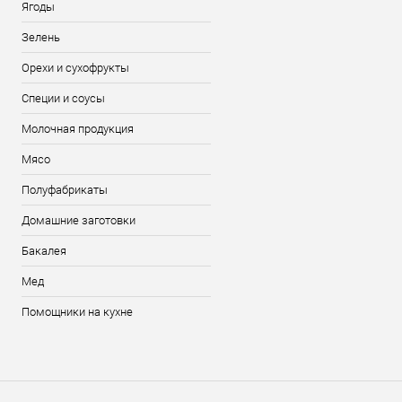
Ягоды
Зелень
Орехи и сухофрукты
Специи и соусы
Молочная продукция
Мясо
Полуфабрикаты
Домашние заготовки
Бакалея
Мед
Помощники на кухне