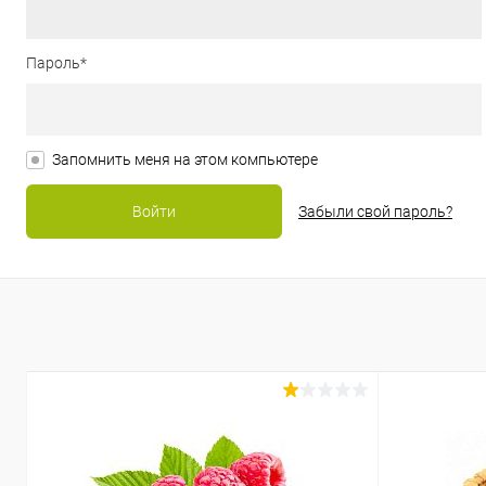
Пароль*
Запомнить меня на этом компьютере
Забыли свой пароль?