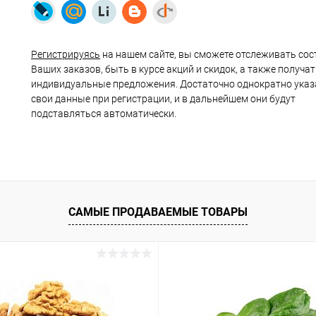
Регистрируясь
на нашем сайте, вы сможете отслеживать сос
Ваших заказов, быть в курсе акций и скидок, а также получа
индивидуальные предложения. Достаточно однократно указ
свои данные при регистрации, и в дальнейшем они будут
подставляться автоматически.
САМЫЕ ПРОДАВАЕМЫЕ ТОВАРЫ