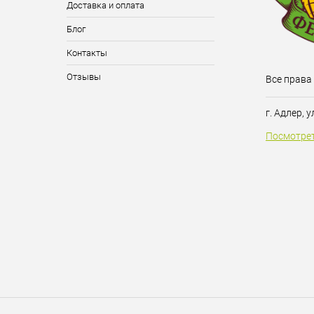
Доставка и оплата
Блог
Контакты
Отзывы
Все права
г. Адлер, 
Посмотрет