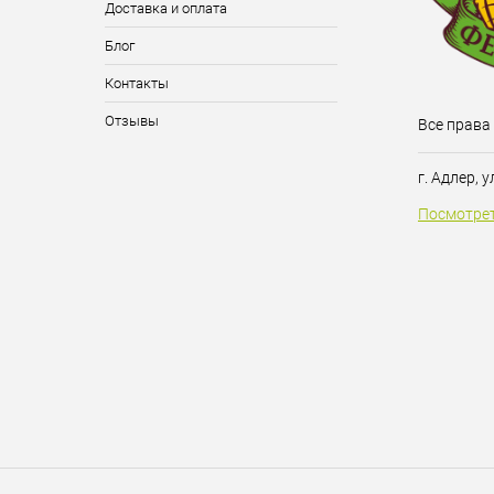
Доставка и оплата
Блог
Контакты
Отзывы
Все права
г. Адлер, 
Посмотрет