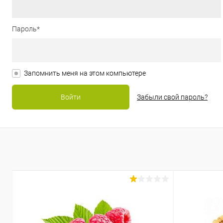
Пароль*
Запомнить меня на этом компьютере
Забыли свой пароль?