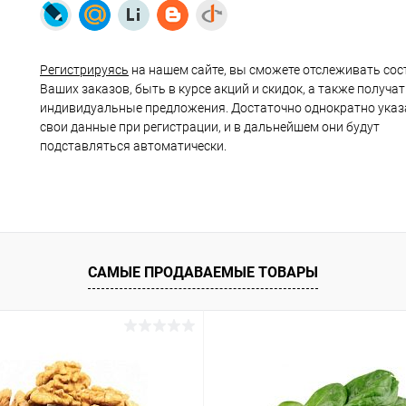
Регистрируясь
на нашем сайте, вы сможете отслеживать сос
Ваших заказов, быть в курсе акций и скидок, а также получа
индивидуальные предложения. Достаточно однократно указ
свои данные при регистрации, и в дальнейшем они будут
подставляться автоматически.
САМЫЕ ПРОДАВАЕМЫЕ ТОВАРЫ