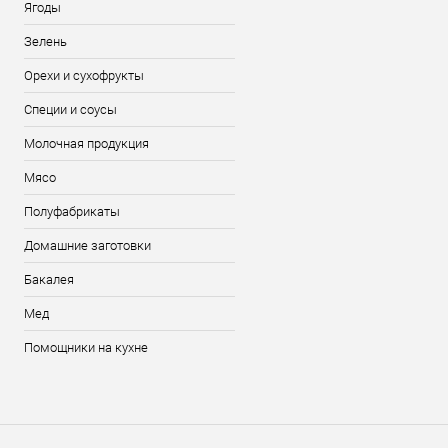
Ягоды
Зелень
Орехи и сухофрукты
Специи и соусы
Молочная продукция
Мясо
Полуфабрикаты
Домашние заготовки
Бакалея
Мед
Помощники на кухне